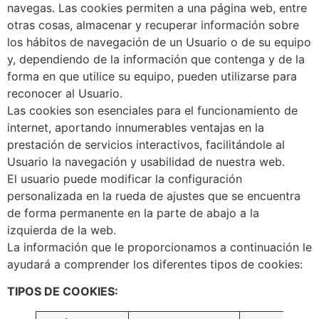
navegas. Las cookies permiten a una página web, entre
otras cosas, almacenar y recuperar información sobre
los hábitos de navegación de un Usuario o de su equipo
y, dependiendo de la información que contenga y de la
forma en que utilice su equipo, pueden utilizarse para
reconocer al Usuario.
Las cookies son esenciales para el funcionamiento de
internet, aportando innumerables ventajas en la
prestación de servicios interactivos, facilitándole al
Usuario la navegación y usabilidad de nuestra web.
El usuario puede modificar la configuración
personalizada en la rueda de ajustes que se encuentra
de forma permanente en la parte de abajo a la
izquierda de la web.
La información que le proporcionamos a continuación le
ayudará a comprender los diferentes tipos de cookies:
TIPOS DE COOKIES: